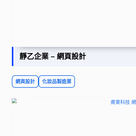
靜乙企業 – 網頁設計
網頁設計
化妝品製造業