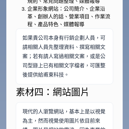
規則、常見問題整理、媒體報導
企業形象網站：公司簡介、企業沿
革、創辦人的話、營業項目、作業流
程、產品特色、媒體報導
如果貴公司本身有行銷企劃人員，可
請相關人員先整理資料、撰寫相關文
案；若有請人寫過相關文案，或是公
司型錄上已有相關文字檔者，可匯整
後提供給甫東科技。
素材四：網站圖片
現代的人瀏覽網站，基本上是以視覺
為主，然而視覺使用圖片依目前來