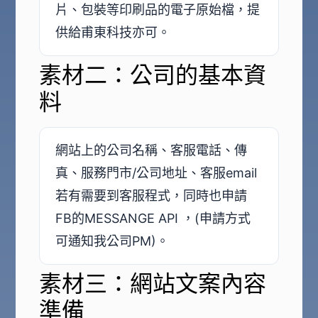
片、包裝等印刷品的電子原始檔，提
供給甫東科技亦可。
素材二：公司的基本資
料
網站上的公司名稱、客服電話、傳
真、服務門市/公司地址、客服email
若有需要到客服程式，同時也申請
FB的MESSANGE API ，(申請方式
可通知我公司PM)。
素材三：網站文案內容
準備