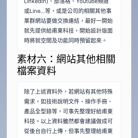
LinkedIn)、部落格、Youtube頻道
或Line…等，或是公司的相關其他事
業群網站要做交換連結，最好一開始
就先提供給甫東科技，開始設計版面
時將就空間及功能同時預留起來。
素材六：網站其他相關
檔案資料
除了上述資料外，若網站有其他特殊
需求，如技術說明文件、操作手冊、
產品全型錄等，可事先整理好給甫東
科技。以上資料雖然都會建議做成可
從後台自行上傳，但事先整理給甫東