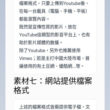
檔案格式，只要上傳到Youtube後，
在每一台載具（電腦、手機、平板）
都能瀏覽內容。
既然是宣傳性質的影片，放在
YouTube這類型的影音平台上，也有
助於影片媒體的散播。
除了Youtube，另外也推薦使用
Vimeo；若是主打中國大陸市場，普
遍使用的有土豆網、優酷網…等。
素材七：網站提供檔案
格式
上述的檔案格式皆需提供電子檔，文