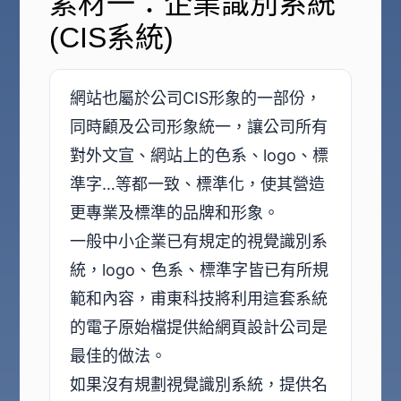
素材一：企業識別系統
(CIS系統)
網站也屬於公司CIS形象的一部份，
同時顧及公司形象統一，讓公司所有
對外文宣、網站上的色系、logo、標
準字…等都一致、標準化，使其營造
更專業及標準的品牌和形象。
一般中小企業已有規定的視覺識別系
統，logo、色系、標準字皆已有所規
範和內容，甫東科技將利用這套系統
的電子原始檔提供給網頁設計公司是
最佳的做法。
如果沒有規劃視覺識別系統，提供名