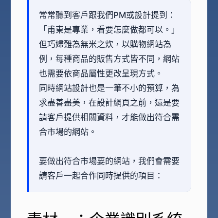
常常聽到客戶跟我們PM或設計提到：
「甫東是專業，看要怎麼做都可以。」
但巧婦難為無米之炊，以購物網站為
例，每種商品的販售方式皆不同，網站
也需要依商品屬性更改呈現方式。
同時網站設計也是一筆不小的預算，為
求盡善盡美，在設計網頁之前，還是要
請客戶提供相關資料，才能做出符合需
合市場的網站。
要做出符合市場要的網站，我們會需要
請客戶一起合作同時提供的項目：