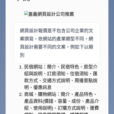
網頁設計報價是不包含公司企業的文
案撰寫，依網站的產業類型不同，網
頁設計需要不同的文案，例如下以類
別
民宿網站：簡介、民宿特色、房型介
紹與說明、訂房須知、住宿須知、匯
款方式、交通方式說明、周邊景點說
明、優惠訊息
商城、購物網站：簡介、產品特色、
產品資料(價錢、容量、成份、產品介
紹、使用說明)、訂購方式說明、運費