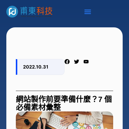
2022.10.31
網站製作前要準備什麼？7 個
必備素材彙整