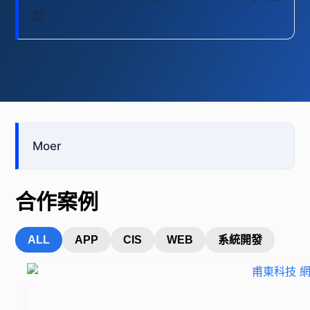
您
Moer
合作案例
ALL
APP
CIS
WEB
系統開發