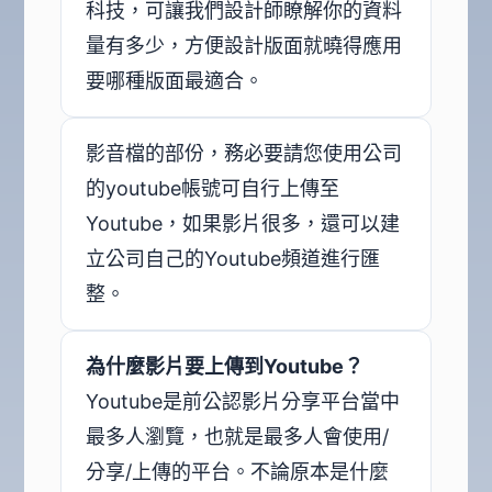
科技，可讓我們設計師瞭解你的資料
量有多少，方便設計版面就曉得應用
要哪種版面最適合。
影音檔的部份，務必要請您使用公司
的youtube帳號可自行上傳至
Youtube，如果影片很多，還可以建
立公司自己的Youtube頻道進行匯
整。
為什麼影片要上傳到Youtube？
Youtube是前公認影片分享平台當中
最多人瀏覽，也就是最多人會使用/
分享/上傳的平台。不論原本是什麼