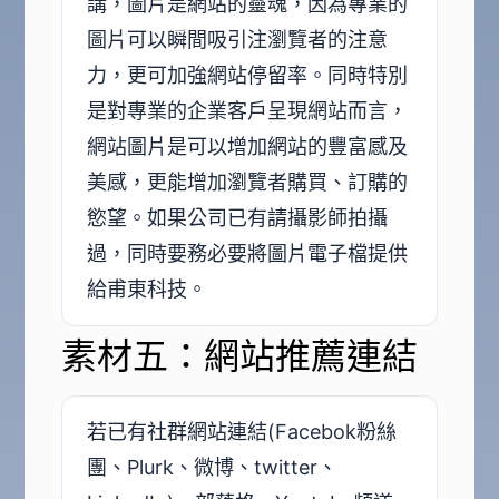
講，圖片是網站的靈魂，因為專業的
圖片可以瞬間吸引注瀏覽者的注意
力，更可加強網站停留率。同時特別
是對專業的企業客戶呈現網站而言，
網站圖片是可以增加網站的豐富感及
美感，更能增加瀏覽者購買、訂購的
慾望。如果公司已有請攝影師拍攝
過，同時要務必要將圖片電子檔提供
給甫東科技。
素材五：網站推薦連結
若已有社群網站連結(Facebok粉絲
團、Plurk、微博、twitter、