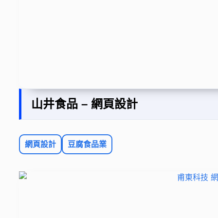
山井食品 – 網頁設計
網頁設計
豆腐食品業