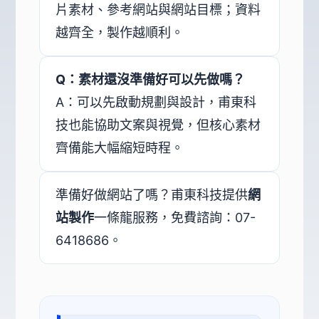
片素材、參考網站與網站目標；資料
越齊全，製作越順利。
Q：素材還沒準備好可以先做嗎？
A：可以先啟動規劃與設計，甫東科
技也能協助文案與視覺，但核心素材
齊備能大幅縮短時程。
準備好做網站了嗎？甫東科技提供
網
站製作
一條龍服務，免費諮詢：07-
6418686。