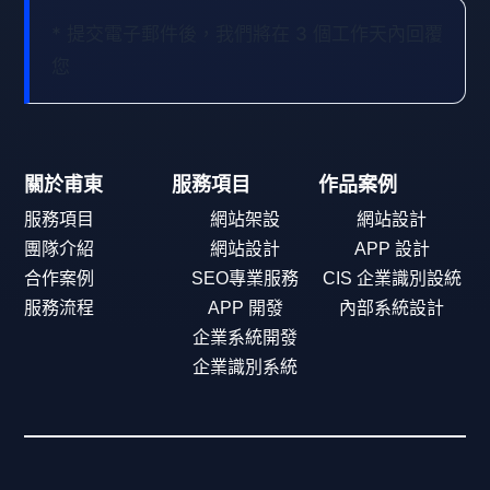
* 提交電子郵件後，我們將在 3 個工作天內回覆
您
關於甫東
服務項目
作品案例
服務項目
網站架設
網站設計
團隊介紹
網站設計
APP 設計
合作案例
SEO專業服務
CIS 企業識別設統
服務流程
APP 開發
內部系統設計
企業系統開發
企業識別系統