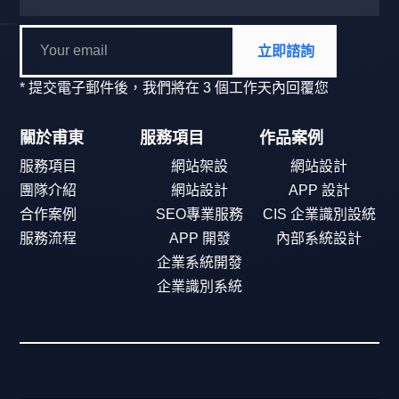
立即諮詢
* 提交電子郵件後，我們將在 3 個工作天內回覆您
關於甫東
服務項目
作品案例
服務項目
網站架設
網站設計
團隊介紹
網站設計
APP 設計
合作案例
SEO專業服務
CIS 企業識別設統
服務流程
APP 開發
內部系統設計
企業系統開發
企業識別系統