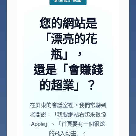
您的網站是
「漂亮的花
瓶」，
還是「會賺錢
的超業」？
在屏東的會議室裡，我們常聽到
老闆說：「我要網站看起來很像
Apple」、「首頁要有一個很炫
的飛入動畫」。