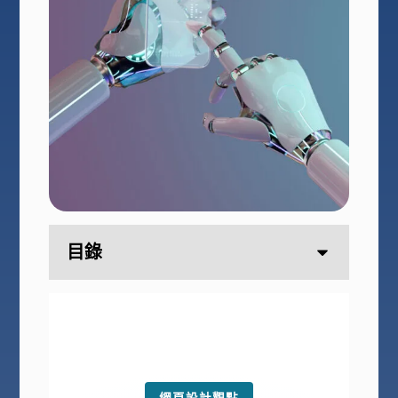
目錄
網頁設計觀點