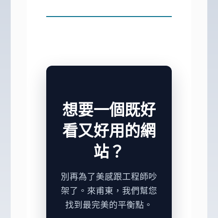
想要一個既好
看又好用的網
站？
別再為了美感跟工程師吵
架了。來甫東，我們幫您
找到最完美的平衡點。