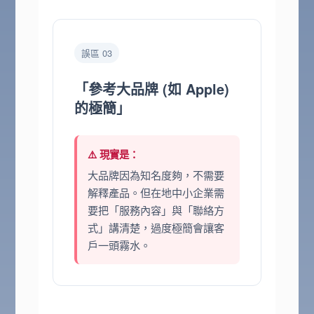
誤區 03
「參考大品牌 (如 Apple)
的極簡」
⚠️ 現實是：
大品牌因為知名度夠，不需要
解釋產品。但在地中小企業需
要把「服務內容」與「聯絡方
式」講清楚，過度極簡會讓客
戶一頭霧水。