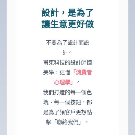
設計，是為了
讓生意更好做
不要為了設計而設
計。
甫東科技的設計師懂
美學，更懂
「消費者
心理學」
。
我們打造的每一個色
塊、每一個按鈕，都
是為了讓客戶更想點
擊「聯絡我們」。