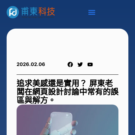
2026.02.06
追求美感還是實用？ 屏東老
闆在網頁設計討論中常有的誤
區與解方。