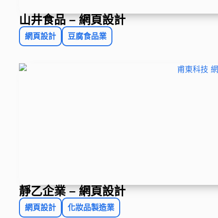
山井食品 – 網頁設計
網頁設計
豆腐食品業
靜乙企業 – 網頁設計
網頁設計
化妝品製造業