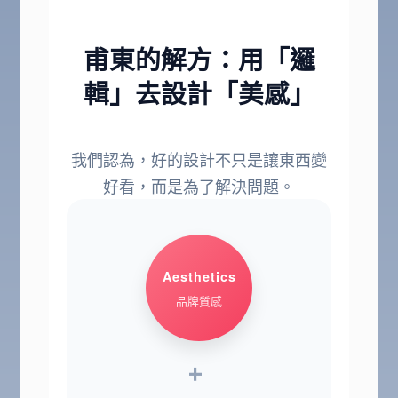
甫東的解方：用「邏
輯」去設計「美感」
我們認為，好的設計不只是讓東西變
好看，而是為了解決問題。
Aesthetics
品牌質感
+