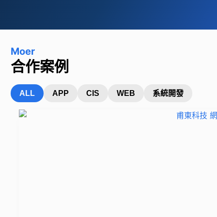
Moer
合作案例
ALL
APP
CIS
WEB
系統開發