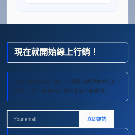
現在就開始線上行銷！
甫東已協助超過 100+ 企業成功轉型數位行銷，
我們一起在 AI 時代打造您的線上影響力！
立即諮詢