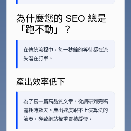
為什麼您的 SEO 總是
「跑不動」？
在傳統流程中，每一秒鐘的等待都在流
失潛在訂單。
產出效率低下
為了寫一篇高品質文章，從調研到完稿
需耗時數天。產出速度跟不上演算法的
節奏，導致網站權重累積緩慢。