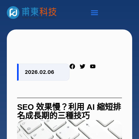
2026.02.06
SEO 效果慢？利用 AI 縮短排
名成長期的三種技巧