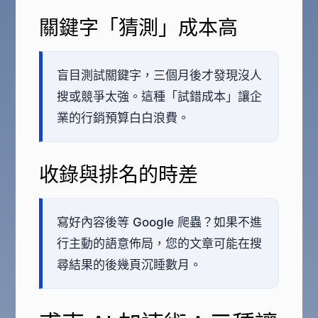
關鍵字「猜測」成本高
盲目測試關鍵字，三個月後才發現沒人
搜或競爭太強。這種「試錯成本」讓企
業的行銷預算白白浪費。
收錄與排名的時差
寫好內容後等 Google 爬蟲？如果不進
行主動的語意佈局，您的文章可能在搜
尋結果的後幾頁沉睡數月。