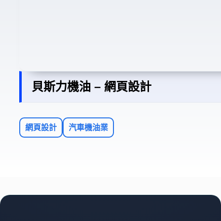
貝斯力機油 – 網頁設計
網頁設計
汽車機油業