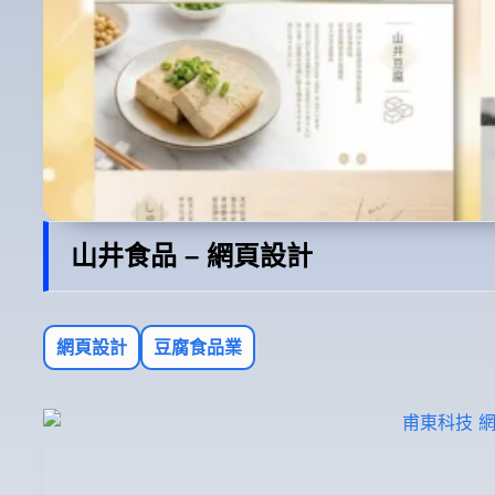
山井食品 – 網頁設計
網頁設計
豆腐食品業