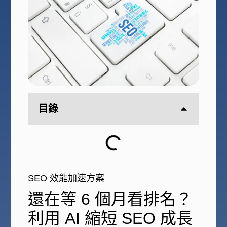
目錄
SEO 效能加速方案
還在等 6 個月看排名？
利用 AI 縮短 SEO 成長