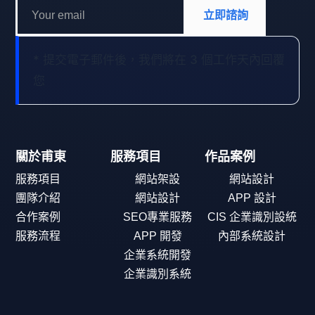
立即諮詢
* 提交電子郵件後，我們將在 3 個工作天內回覆
您
關於甫東
服務項目
作品案例
服務項目
網站架設
網站設計
團隊介紹
網站設計
APP 設計
合作案例
SEO專業服務
CIS 企業識別設統
服務流程
APP 開發
內部系統設計
企業系統開發
企業識別系統