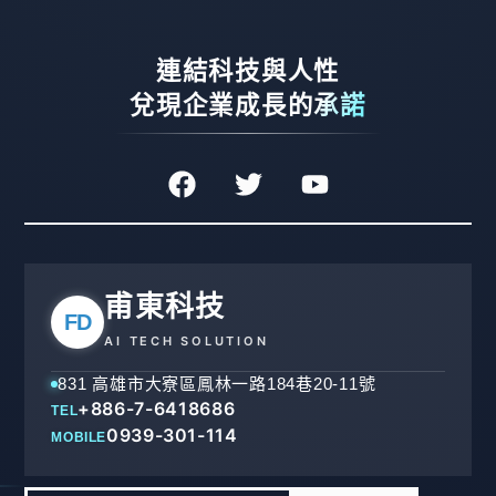
連結科技與人性
兌現企業成長的承諾
甫東科技
FD
AI TECH SOLUTION
831 高雄市大寮區鳳林一路184巷20-11號
+886-7-6418686
TEL
0939-301-114
MOBILE