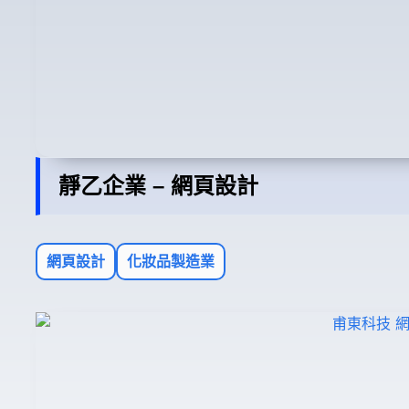
靜乙企業 – 網頁設計
網頁設計
化妝品製造業