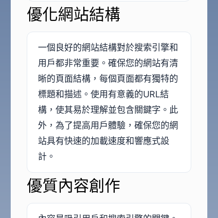
優化網站結構
一個良好的網站結構對於搜索引擎和
用戶都非常重要。確保您的網站有清
晰的頁面結構，每個頁面都有獨特的
標題和描述。使用有意義的URL結
構，使其易於理解並包含關鍵字。此
外，為了提高用戶體驗，確保您的網
站具有快速的加載速度和響應式設
計。
優質內容創作