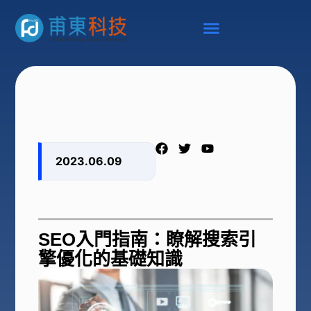
2023.06.09
SEO入門指南：瞭解搜索引
擎優化的基礎知識