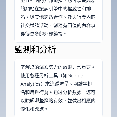
量且相關的外部鏈接，您可以提高您
的網站在搜索引擎中的權威性和排
名。與其他網站合作、參與行業內的
社交媒體活動、創建有價值的內容以
獲得更多的外部鏈接。
監測和分析
了解您的SEO努力的效果非常重要。
使用各種分析工具（如Google
Analytics）來追蹤流量、關鍵字排
名和用戶行為。通過分析數據，您可
以瞭解哪些策略有效，並做出相應的
優化和改進。