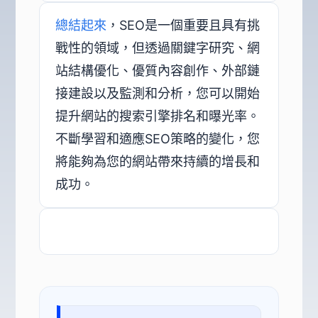
總結起來
，SEO是一個重要且具有挑
戰性的領域，但透過關鍵字研究、網
站結構優化、優質內容創作、外部鏈
接建設以及監測和分析，您可以開始
提升網站的搜索引擎排名和曝光率。
不斷學習和適應SEO策略的變化，您
將能夠為您的網站帶來持續的增長和
成功。