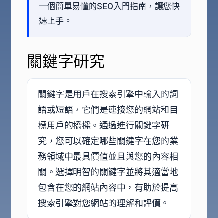
一個簡單易懂的SEO入門指南，讓您快
速上手。
關鍵字研究
關鍵字是用戶在搜索引擎中輸入的詞
語或短語，它們是連接您的網站和目
標用戶的橋樑。通過進行關鍵字研
究，您可以確定哪些關鍵字在您的業
務領域中最具價值並且與您的內容相
關。選擇明智的關鍵字並將其適當地
包含在您的網站內容中，有助於提高
搜索引擎對您網站的理解和評價。