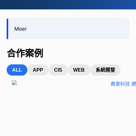
Moer
合作案例
ALL
APP
CIS
WEB
系統開發