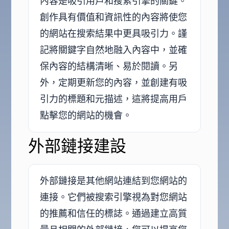
內容是吸引用戶和搜索引擎的關鍵。
創作具有價值和資訊性的內容將使您
的網站在搜索結果中更具吸引力。謹
記將關鍵字自然地融入內容中，並確
保內容的結構清晰、易於閱讀。另
外，定期更新您的內容，並創建有吸
引力的標題和元描述，這將提高用戶
點擊您的網站的機會。
外部鏈接建設
外部鏈接是其他網站連結到您網站的
連接。它們被搜索引擎視為對您網站
的推薦和信任的標誌。通過建立高質