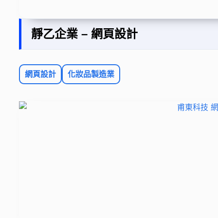
靜乙企業 – 網頁設計
網頁設計
化妝品製造業