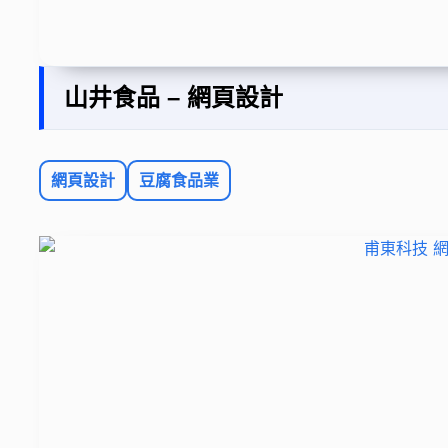
山井食品 – 網頁設計
網頁設計
豆腐食品業