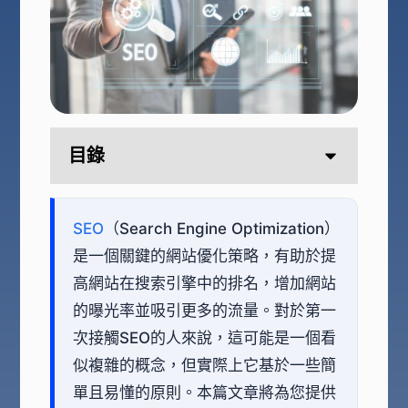
目錄
SEO
（Search Engine Optimization）
是一個關鍵的網站優化策略，有助於提
高網站在搜索引擎中的排名，增加網站
的曝光率並吸引更多的流量。對於第一
次接觸SEO的人來說，這可能是一個看
似複雜的概念，但實際上它基於一些簡
單且易懂的原則。本篇文章將為您提供