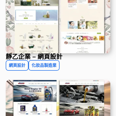
靜乙企業 – 網頁設計
網頁設計
化妝品製造業