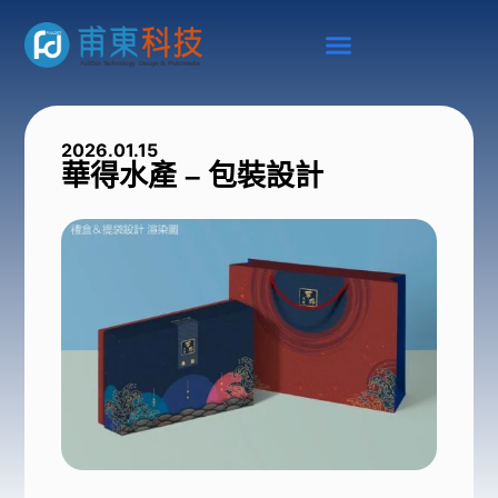
2026.01.15
華得水產 – 包裝設計