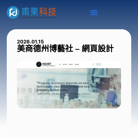
2026.01.15
美商德州博藝社 – 網頁設計