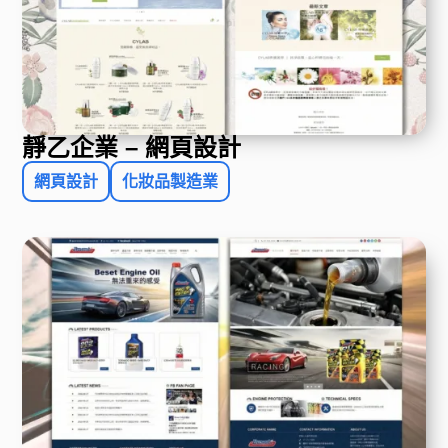
靜乙企業 – 網頁設計
網頁設計
化妝品製造業