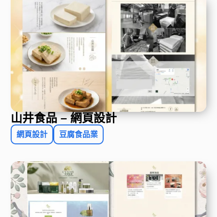
山井食品 – 網頁設計
網頁設計
豆腐食品業