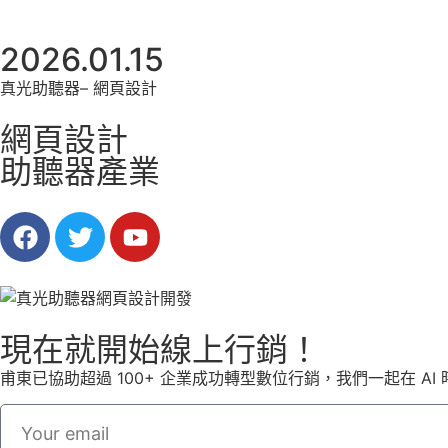
2026.01.15
真光助聽器– 網頁設計
網頁設計
助聽器產業
現在就開始線上行銷！
甫東已協助超過 100+ 企業成功轉型數位行銷，我們一起在 A