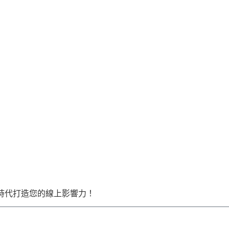
I 時代打造您的線上影響力！