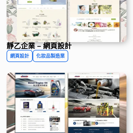
靜乙企業 – 網頁設計
網頁設計
化妝品製造業