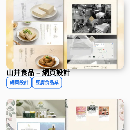
山井食品 – 網頁設計
網頁設計
豆腐食品業