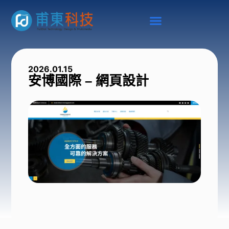
2026.01.15
安博國際 – 網頁設計