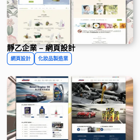
靜乙企業 – 網頁設計
網頁設計
化妝品製造業