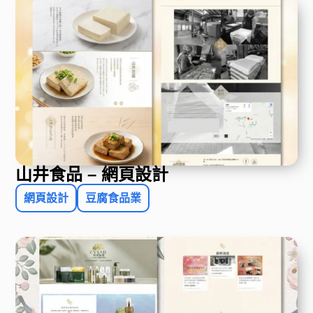
山井食品 – 網頁設計
網頁設計
豆腐食品業