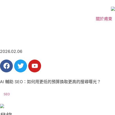
關於甫東
2026.02.06
AI 輔助 SEO：如何用更低的預算換取更高的搜尋曝光？
SEO