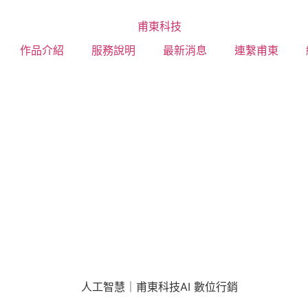
作品介紹
服務說明
最新消息
連繫甫東