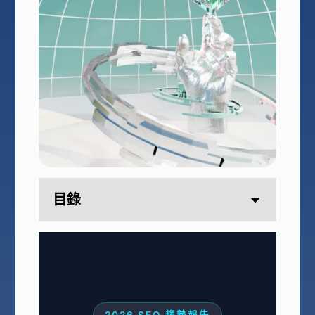
目錄
2026 SEO 趨勢報告