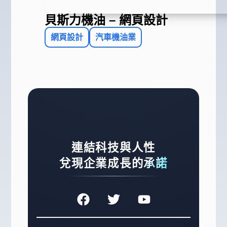
貝斯力機油 – 網頁設計
網頁設計
汽車機油業
連結科技與人性
兌現企業成長的承諾