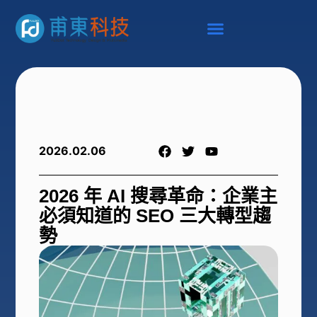
2026.02.06
2026 年 AI 搜尋革命：企業主
必須知道的 SEO 三大轉型趨
勢