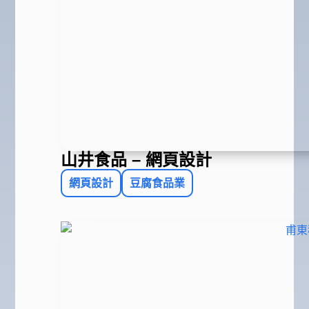
山井食品 – 網頁設計
網頁設計
豆腐食品業