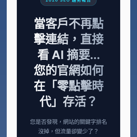
當客戶不再點
擊連結，直接
看 AI 摘要...
您的官網如何
在「零點擊時
代」存活？
您是否發現，網站的關鍵字排名
沒掉，但流量卻變少了？