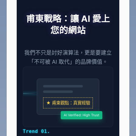
甫東戰略：讓 AI 愛上
您的網站
我們不只是討好演算法，更是要建立
「不可被 AI 取代」的品牌價值。
★ 甫東觀點：真實經驗
AI Verified: High Trust
Trend 01.