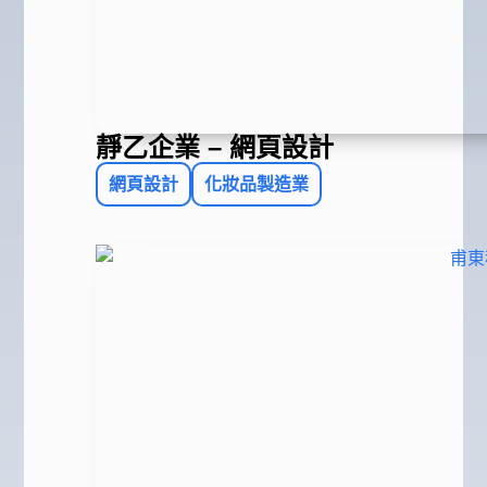
靜乙企業 – 網頁設計
網頁設計
化妝品製造業