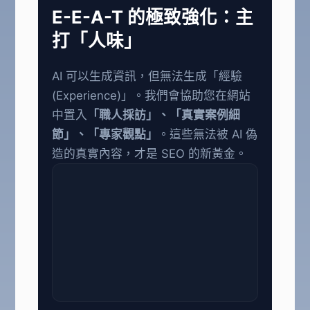
E-E-A-T 的極致強化：主
打「人味」
AI 可以生成資訊，但無法生成「經驗
(Experience)」。我們會協助您在網站
中置入
「職人採訪」、「真實案例細
節」、「專家觀點」
。這些無法被 AI 偽
造的真實內容，才是 SEO 的新黃金。