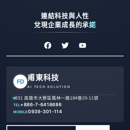
連結科技與人性
兌現企業成長的承諾
甫東科技
FD
AI TECH SOLUTION
831 高雄市大寮區鳳林一路184巷20-11號
+886-7-6418686
TEL
0939-301-114
MOBILE