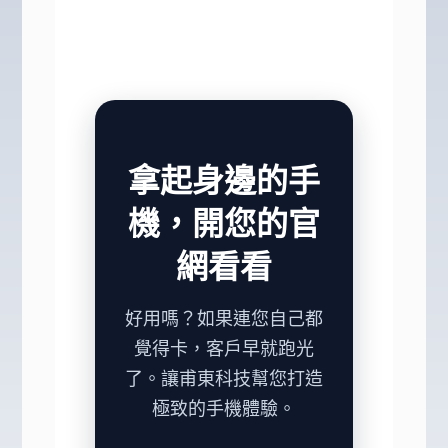
拿起身邊的手
機，開您的官
網看看
好用嗎？如果連您自己都
覺得卡，客戶早就跑光
了。讓甫東科技幫您打造
極致的手機體驗。