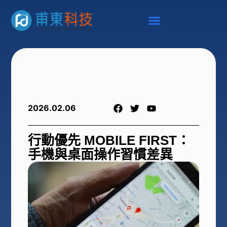
2026.02.06
行動優先 MOBILE FIRST：
手機與桌面操作習慣差異