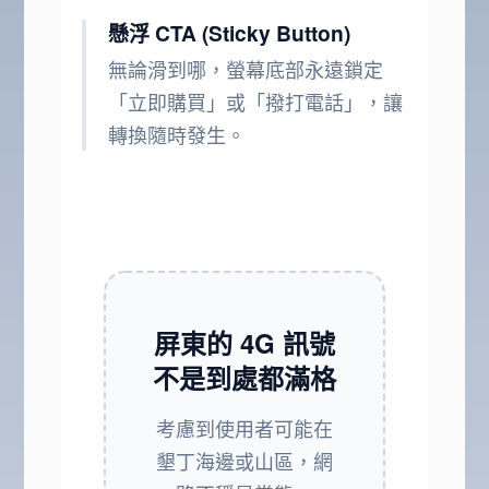
懸浮 CTA (Sticky Button)
無論滑到哪，螢幕底部永遠鎖定
「立即購買」或「撥打電話」，讓
轉換隨時發生。
屏東的 4G 訊號
不是到處都滿格
考慮到使用者可能在
墾丁海邊或山區，網