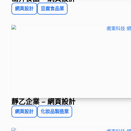
網頁設計
豆腐食品業
靜乙企業 – 網頁設計
網頁設計
化妝品製造業