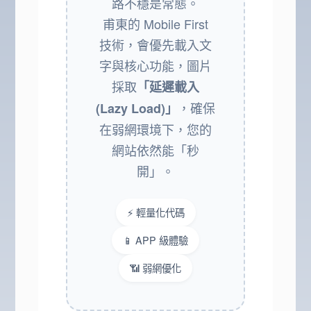
路不穩是常態。
甫東的 Mobile First
技術，會優先載入文
字與核心功能，圖片
採取
「延遲載入
，確保
(Lazy Load)」
在弱網環境下，您的
網站依然能「秒
開」。
⚡ 輕量化代碼
📱 APP 級體驗
📶 弱網優化