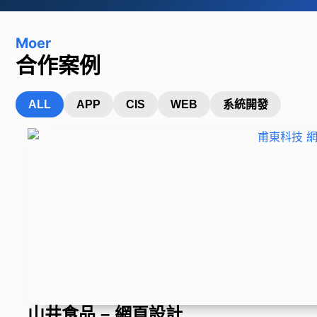
Moer
合作案例
ALL
APP
CIS
WEB
系統開發
山井食品 – 網頁設計