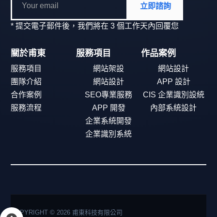
立即諮詢
* 提交電子郵件後，我們將在 3 個工作天內回覆您
關於甫東
服務項目
作品案例
服務項目
網站架設
網站設計
團隊介紹
網站設計
APP 設計
合作案例
SEO專業服務
CIS 企業識別設統
服務流程
APP 開發
內部系統設計
企業系統開發
企業識別系統
COPYRIGHT © 2026 甫東科技有限公司