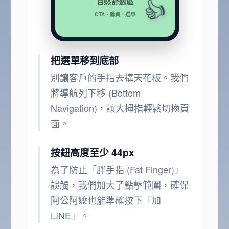
👍
自然舒適區
CTA、購買、選單
把選單移到底部
別讓客戶的手指去構天花板。我們
將導航列下移 (Bottom
Navigation)，讓大拇指輕鬆切換頁
面。
按鈕高度至少 44px
為了防止「胖手指 (Fat Finger)」
誤觸，我們加大了點擊範圍，確保
阿公阿嬤也能準確按下「加
LINE」。