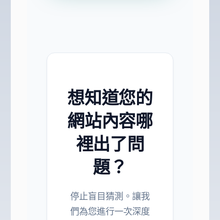
想知道您的
網站內容哪
裡出了問
題？
停止盲目猜測。讓我
們為您進行一次深度