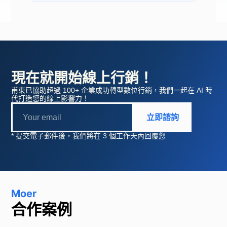
現在就開始線上行銷！
甫東已協助超過 100+ 企業成功轉型數位行銷，我們一起在 AI 時
代打造您的線上影響力！
立即諮詢
* 提交電子郵件後，我們將在 3 個工作天內回覆您
Moer
合作案例