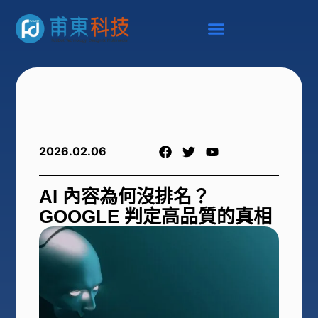
2026.02.06
AI 內容為何沒排名？
GOOGLE 判定高品質的真相