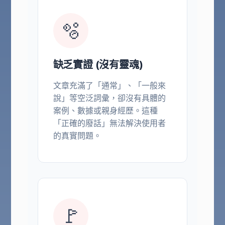
🫧
缺乏實證 (沒有靈魂)
文章充滿了「通常」、「一般來
說」等空泛詞彙，卻沒有具體的
案例、數據或親身經歷。這種
「正確的廢話」無法解決使用者
的真實問題。
🚩