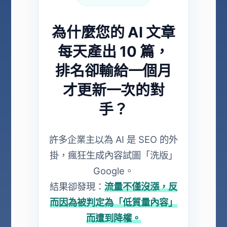
為什麼您的 AI 文章
每天產出 10 篇，
排名卻輸給一個月
才更新一次的對
手？
許多企業主以為 AI 是 SEO 的外
掛，瘋狂生成內容試圖「洗版」
Google。
結果卻發現：
流量不僅沒漲，反
而因為被判定為「低質量內容」
而遭到降權。