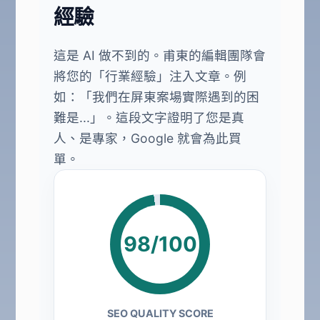
經驗
這是 AI 做不到的。甫東的編輯團隊會
將您的「行業經驗」注入文章。例
如：「我們在屏東案場實際遇到的困
難是...」。這段文字證明了您是真
人、是專家，Google 就會為此買
單。
98/100
SEO QUALITY SCORE