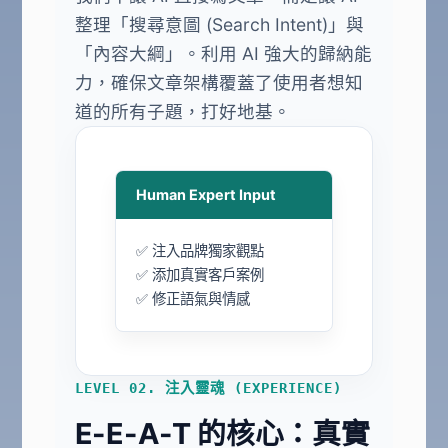
整理「搜尋意圖 (Search Intent)」與
「內容大綱」。利用 AI 強大的歸納能
力，確保文章架構覆蓋了使用者想知
道的所有子題，打好地基。
Human Expert Input
✅ 注入品牌獨家觀點
✅ 添加真實客戶案例
✅ 修正語氣與情感
LEVEL 02. 注入靈魂 (EXPERIENCE)
E-E-A-T 的核心：真實