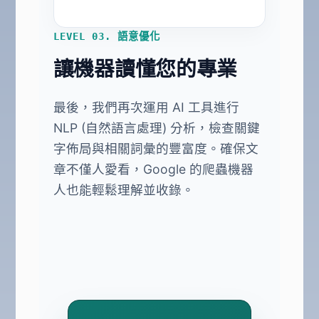
LEVEL 03. 語意優化
讓機器讀懂您的專業
最後，我們再次運用 AI 工具進行
NLP (自然語言處理) 分析，檢查關鍵
字佈局與相關詞彙的豐富度。確保文
章不僅人愛看，Google 的爬蟲機器
人也能輕鬆理解並收錄。