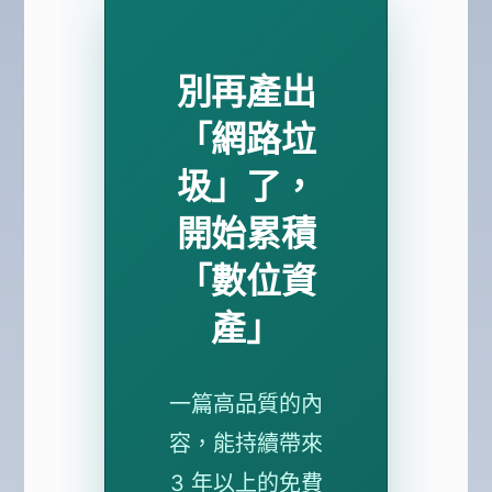
別再產出
「網路垃
圾」了，
開始累積
「數位資
產」
一篇高品質的內
容，能持續帶來
3 年以上的免費