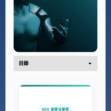
目錄
SEO 演算法解密