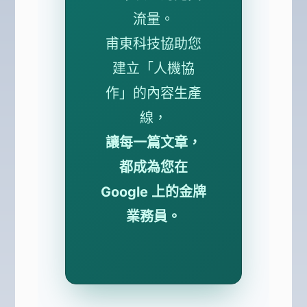
流量。
甫東科技協助您
建立「人機協
作」的內容生產
線，
讓每一篇文章，
都成為您在
Google 上的金牌
業務員。