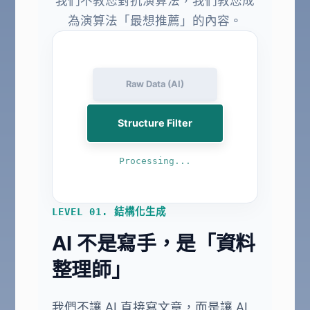
我們不教您對抗演算法，我們教您成
為演算法「最想推薦」的內容。
Raw Data (AI)
Structure Filter
Processing...
LEVEL 01. 結構化生成
AI 不是寫手，是「資料
整理師」
我們不讓 AI 直接寫文章，而是讓 AI