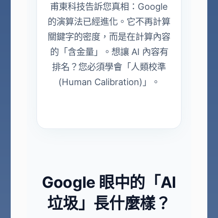
甫東科技告訴您真相：Google
的演算法已經進化。它不再計算
關鍵字的密度，而是在計算內容
的「含金量」。想讓 AI 內容有
排名？您必須學會「人類校準
(Human Calibration)」。
Google 眼中的「AI
垃圾」長什麼樣？