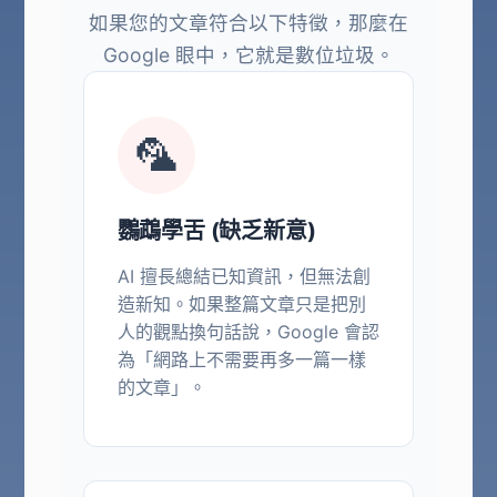
如果您的文章符合以下特徵，那麼在
Google 眼中，它就是數位垃圾。
🦜
鸚鵡學舌 (缺乏新意)
AI 擅長總結已知資訊，但無法創
造新知。如果整篇文章只是把別
人的觀點換句話說，Google 會認
為「網路上不需要再多一篇一樣
的文章」。