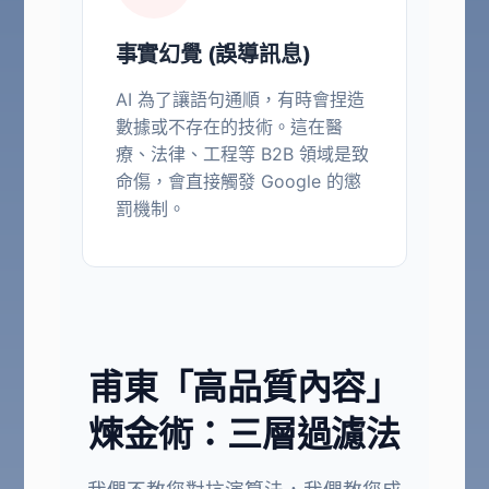
事實幻覺 (誤導訊息)
AI 為了讓語句通順，有時會捏造
數據或不存在的技術。這在醫
療、法律、工程等 B2B 領域是致
命傷，會直接觸發 Google 的懲
罰機制。
甫東「高品質內容」
煉金術：三層過濾法