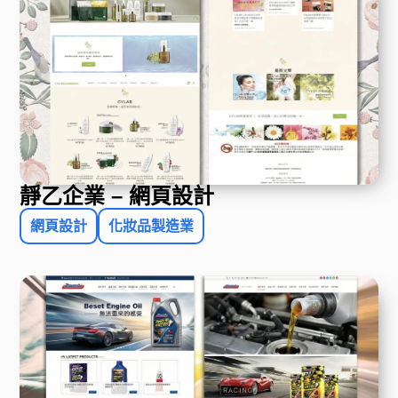
靜乙企業 – 網頁設計
網頁設計
化妝品製造業