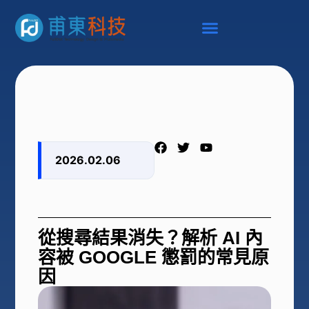
2026.02.06
從搜尋結果消失？解析 AI 內
容被 GOOGLE 懲罰的常見原
因