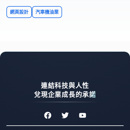
網頁設計
汽車機油業
連結科技與人性
兌現企業成長的承諾