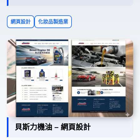
網頁設計
化妝品製造業
貝斯力機油 – 網頁設計