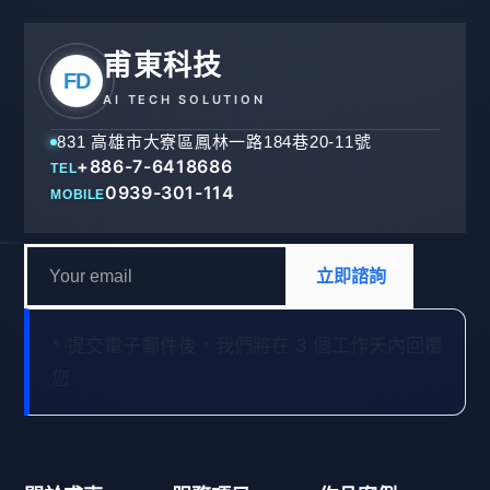
甫東科技
FD
AI TECH SOLUTION
831 高雄市大寮區鳳林一路184巷20-11號
+886-7-6418686
TEL
0939-301-114
MOBILE
立即諮詢
* 提交電子郵件後，我們將在 3 個工作天內回覆
您