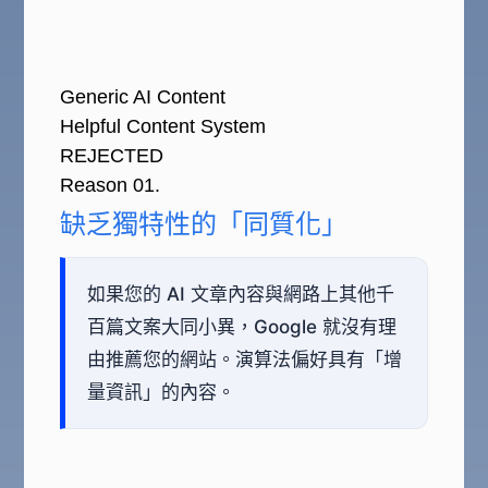
Generic AI Content
Helpful Content System
REJECTED
Reason 01.
缺乏獨特性的「同質化」
如果您的 AI 文章內容與網路上其他千
百篇文案大同小異，Google 就沒有理
由推薦您的網站。演算法偏好具有「增
量資訊」的內容。