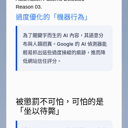
Reason 03.
過度優化的「機器行為」
為了關鍵字而生的 AI 內容，其語意分
布與人類迥異。Google 的 AI 偵測器能
輕易抓出這些過度操縱的痕跡，進而降
低網站信任評分。
被懲罰不可怕，可怕的是
「坐以待斃」