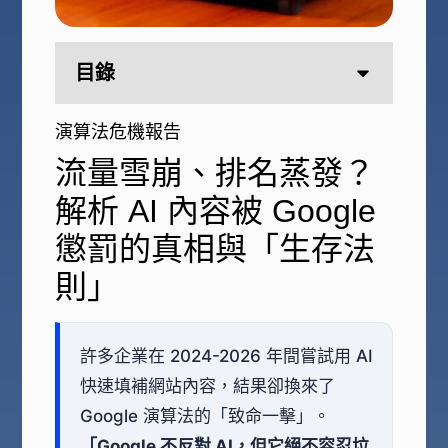
目錄
演算法危機報告
流量雪崩、排名蒸發？
解析 AI 內容被 Google
懲罰的真相與「生存法
則」
許多企業在 2024-2026 年間嘗試用 AI
快速填補網站內容，結果卻換來了
Google 演算法的「致命一擊」。
「Google 不反對 AI，但它絕不容忍垃