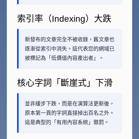
索引率（Indexing）大跌
新發布的文章完全不被收錄，舊文章也
逐漸從索引中消失。這代表您的網域已
被標記為「低價值內容產出者」。
核心字詞「斷崖式」下滑
並非緩步下跌，而是在演算法更新後，
原本第一頁的字詞直接掉出百名之外。
這是典型的「有用內容系統」懲罰。