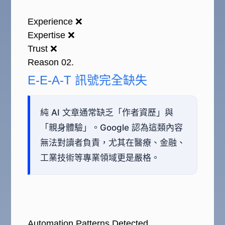
Experience ❌
Expertise ❌
Trust ❌
Reason 02.
E-E-A-T 訊號完全缺失
純 AI 文章通常缺乏「作者資歷」與
「親身體驗」。Google 認為這類內容
無法對讀者負責，尤其在醫療、金融、
工業技術等專業領域更是嚴格。
Automation Patterns Detected