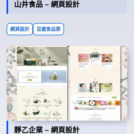
山井食品 – 網頁設計
網頁設計
豆腐食品業
靜乙企業 – 網頁設計