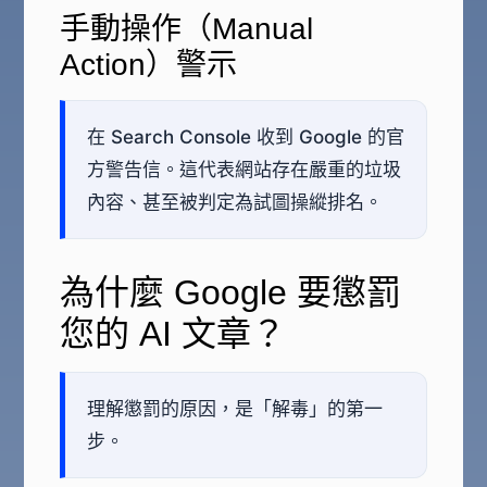
手動操作（Manual
Action）警示
在 Search Console 收到 Google 的官
方警告信。這代表網站存在嚴重的垃圾
內容、甚至被判定為試圖操縱排名。
為什麼 Google 要懲罰
您的 AI 文章？
理解懲罰的原因，是「解毒」的第一
步。