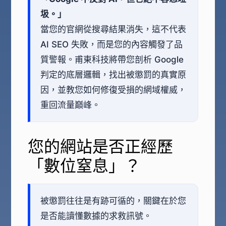
圾。」
當您的官網從搜尋結果消失，這不代表
AI SEO 失敗，而是您的內容觸發了品
質警報。甫東科技將帶您剖析 Google
判定的底層邏輯，找出被懲罰的真實原
因，並教您如何修復受損的網域權威，
重回流量巔峰。
您的網站是否正經歷
「數位窒息」？
被懲罰往往是有跡可循的，關鍵在於您
是否能讀懂數據的求救訊號。