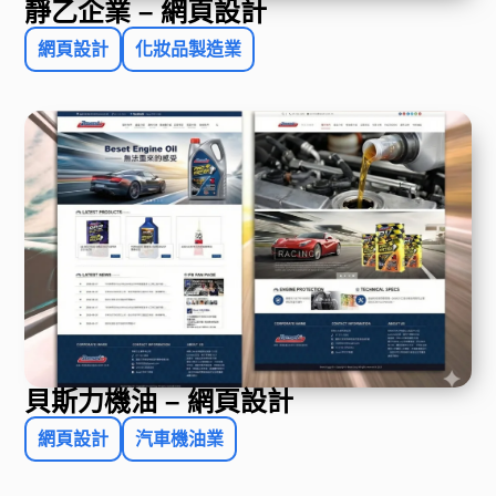
靜乙企業 – 網頁設計
網頁設計
化妝品製造業
貝斯力機油 – 網頁設計
網頁設計
汽車機油業