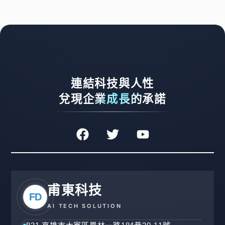
連結科技與人性
兌現企業成長的承諾
甫東科技
FD
AI TECH SOLUTION