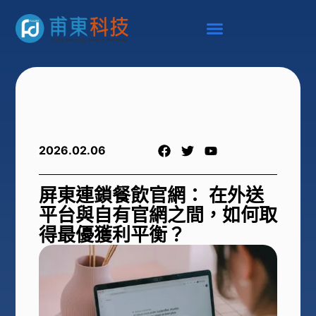
2026.02.06
屏東連鎖餐飲官網： 在外送
平台與自有官網之間，如何取
得最優獲利平衡？