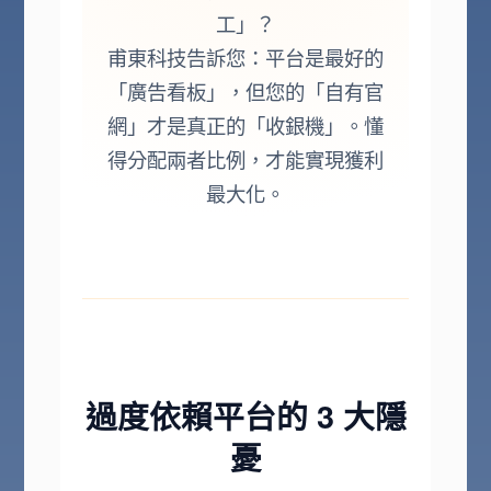
工」？
甫東科技告訴您：平台是最好的
「廣告看板」，但您的「自有官
網」才是真正的「收銀機」。懂
得分配兩者比例，才能實現獲利
最大化。
過度依賴平台的 3 大隱
憂