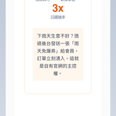
3x
回購機率
下雨天生意不好？透
過後台發送一張「雨
天免運券」給會員，
訂單立刻湧入。這就
是自有官網的主控
權。