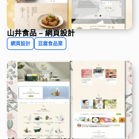
山井食品 – 網頁設計
網頁設計
豆腐食品業