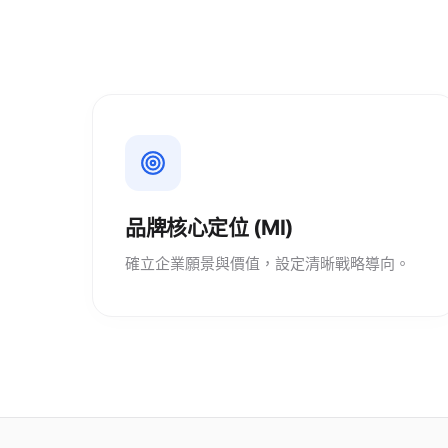
品牌核心定位 (MI)
確立企業願景與價值，設定清晰戰略導向。