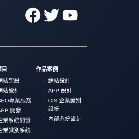
項目
作品案例
網站架設
網站設計
網站設計
APP 設計
SEO專業服務
CIS 企業識別
設統
APP 開發
內部系統設計
企業系統開發
企業識別系統