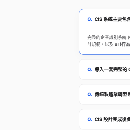
Q.
CIS 系統主要
完整的企業識別系統 (
計規範，以及
BI (行
Q.
導入一套完整的 
Q.
傳統製造業轉型也
Q.
CIS 設計完成