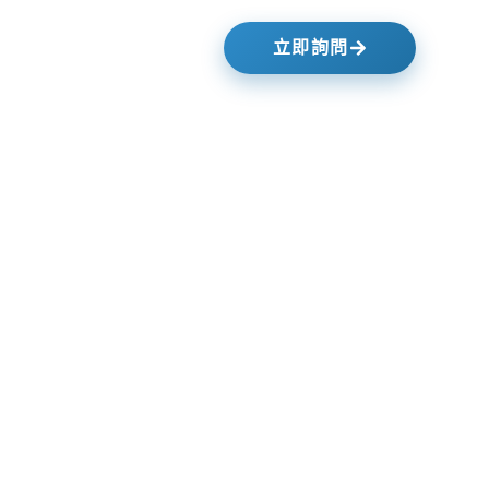
線上AI顧問
立即詢問