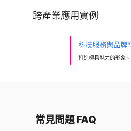
跨產業應用實例
科技服務與品牌
打造極具魅力的形象。
常見問題 FAQ