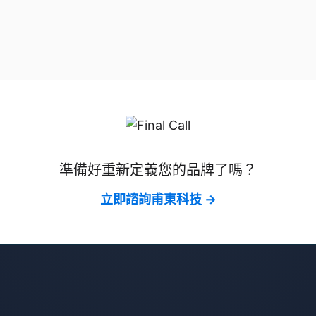
準備好重新定義您的品牌了嗎？
立即諮詢甫東科技 →