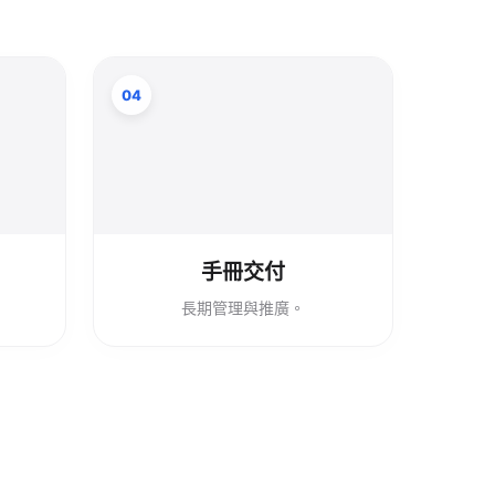
04
手冊交付
長期管理與推廣。