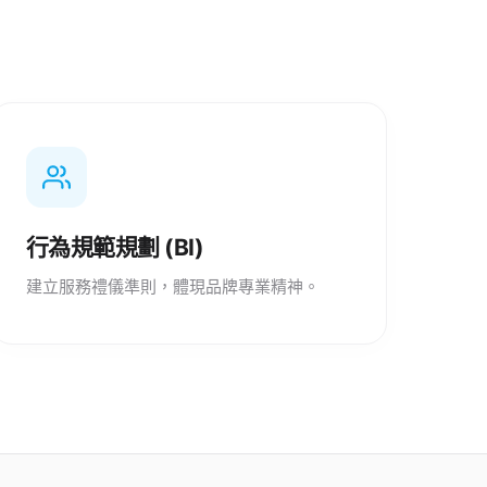
行為規範規劃 (BI)
建立服務禮儀準則，體現品牌專業精神。