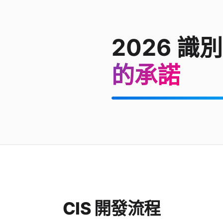
2026 識
的承諾
CIS 開發流程